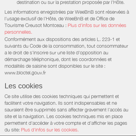
destination ou sur la prestation proposée par l'Hôte.
Les informations enregistrées par WeeBnB sont réservées à
l’usage exclusif de l’Hôte, de WeeBnB et de
Office de
Tourisme Creusot Montceau
:
Plus d'infos sur les données
personnelles.
Conformément aux dispositions des articles L. 223-1 et
suivants du Code de la consommation, tout consommateur
a le droit de s'inscrire sur une liste d'opposition au
démarchage téléphonique, dont les coordonnées et
modalités de saisine sont disponibles sur le site :
www.bloctel.gouv.fr
Les cookies
Ce site utilise des cookies techniques qui permettent et
facilitent votre navigation. Ils sont indispensables et ne
sauraient être supprimés sans affecter gravement l’accès au
site et la navigation. Les cookies techniques mis en place
permettent d'accéder à votre compte et d’afficher les pages
du site:
Plus d'infos sur les cookies.