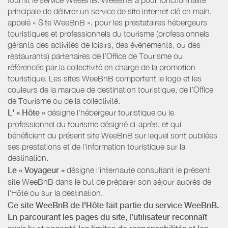
principale de délivrer un service de site internet clé en main,
appelé « Site WeeBnB », pour les prestataires hébergeurs
touristiques et professionnels du tourisme (professionnels
gérants des activités de loisirs, des événements, ou des
restaurants) partenaires de l’Office de Tourisme ou
référencés par la collectivité en charge de la promotion
touristique. Les sites WeeBnB comportent le logo et les
couleurs de la marque de destination touristique, de l’Office
de Tourisme ou de la collectivité.
L' « Hôte »
désigne l'hébergeur touristique ou le
professionnel du tourisme désigné ci-après, et qui
bénéficient du présent site WeeBnB sur lequel sont publiées
ses prestations et de l'information touristique sur la
destination.
Le « Voyageur »
désigne l'internaute consultant le présent
site WeeBnB dans le but de préparer son séjour auprès de
l'Hôte ou sur la destination.
Ce site WeeBnB de l'Hôte fait partie du service WeeBnB.
En parcourant les pages du site, l’utilisateur reconnaît