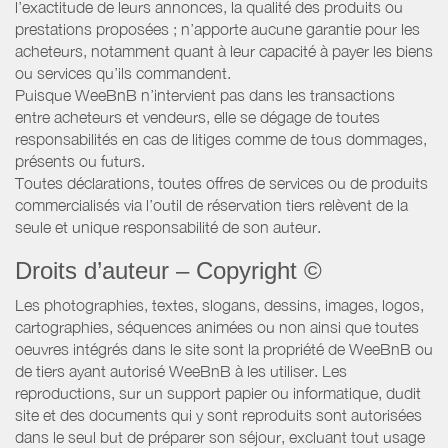
l’exactitude de leurs annonces, la qualité des produits ou
prestations proposées ; n’apporte aucune garantie pour les
acheteurs, notamment quant à leur capacité à payer les biens
ou services qu’ils commandent.
Puisque WeeBnB n’intervient pas dans les transactions
entre acheteurs et vendeurs, elle se dégage de toutes
responsabilités en cas de litiges comme de tous dommages,
présents ou futurs.
Toutes déclarations, toutes offres de services ou de produits
commercialisés via l’outil de réservation tiers relèvent de la
seule et unique responsabilité de son auteur.
Droits d’auteur – Copyright ©
Les photographies, textes, slogans, dessins, images, logos,
cartographies, séquences animées ou non ainsi que toutes
oeuvres intégrés dans le site sont la propriété de WeeBnB ou
de tiers ayant autorisé WeeBnB à les utiliser. Les
reproductions, sur un support papier ou informatique, dudit
site et des documents qui y sont reproduits sont autorisées
dans le seul but de préparer son séjour, excluant tout usage