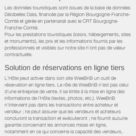
Les données touristiques sont issues de la base de données
Décibelles Data, financée par la Région Bourgogne-Franche-
Comté et gérée en partenariat avec le CRT Bourgogne-
Franche-Comté.
Pour les prestations touristiques (loisirs, hébergements, sites
et monuments), les prix et les informations fournis par les
professionnels et visibles sur notre site n’ont pas de valeur
contractuelle.
Solution de réservations en ligne tiers
L’Hôte peut activer dans son site WeeBnB un outil de
réservation en ligne tiers. Le rôle de WeeBnB n’est pas celui
d’une entreprise de vente. Il se limite à la mise en ligne des
informations de l'Hôte (textes, photos, etc.). WeeBnB
n’intervient pas dans les transactions entre acheteur et
vendeur ; ne peut assurer que les vendeurs et acheteurs
concluront la transaction et exécuteront ; ne fournit aucune
garantie concernant les annonces mises en ligne,
notamment en ce qui concerne la capacité des vendeurs,