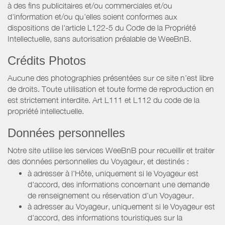
à des fins publicitaires et/ou commerciales et/ou
d'information et/ou qu'elles soient conformes aux
dispositions de l'article L122-5 du Code de la Propriété
Intellectuelle, sans autorisation préalable de WeeBnB.
Crédits Photos
Aucune des photographies présentées sur ce site n’est libre
de droits. Toute utilisation et toute forme de reproduction en
est strictement interdite. Art L111 et L112 du code de la
propriété intellectuelle.
Données personnelles
Notre site utilise les services WeeBnB pour recueillir et traiter
des données personnelles du Voyageur, et destinés :
à adresser à l'Hôte, uniquement si le Voyageur est
d'accord, des informations concernant une demande
de renseignement ou réservation d'un Voyageur.
à adresser au Voyageur, uniquement si le Voyageur est
d'accord, des informations touristiques sur la