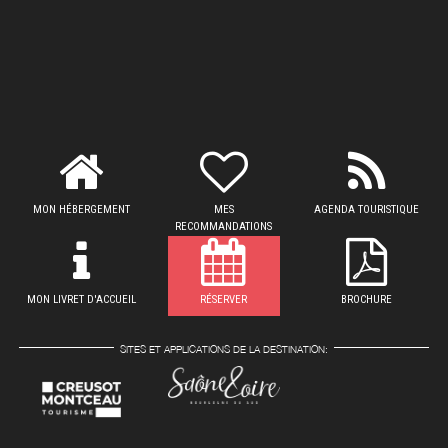
MON HÉBERGEMENT
MES
AGENDA TOURISTIQUE
RECOMMANDATIONS
MON LIVRET D'ACCUEIL
RÉSERVER
BROCHURE
SITES ET APPLICATIONS DE LA DESTINATION: